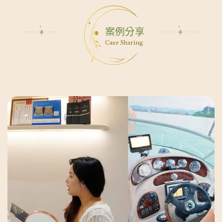
案例分享
Case Sharing