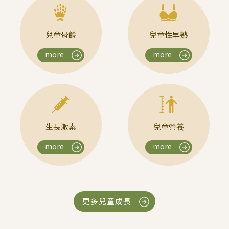
兒童骨齡
兒童性早熟
more
more
生長激素
兒童營養
more
more
更多兒童成長