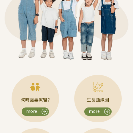
何時需要就醫?
生長曲線圖
more
more