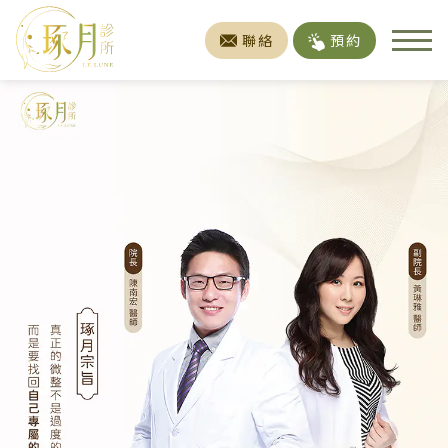
聯絡
預約