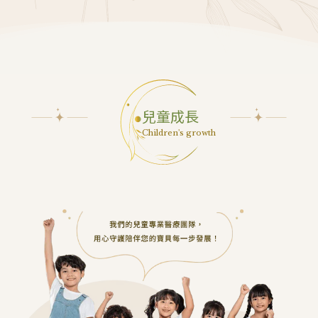
兒童成長
Children's growth