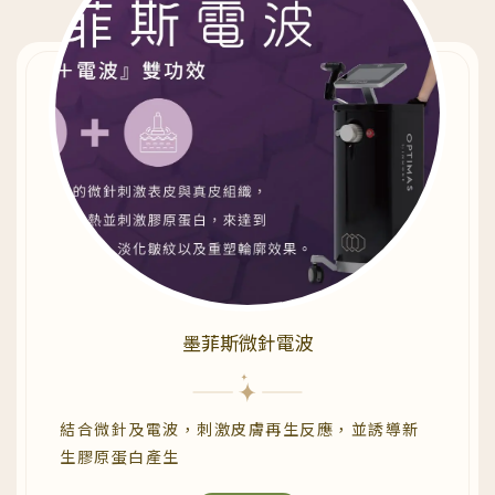
墨菲斯微針電波
結合微針及電波，刺激皮膚再生反應，並誘導新
生膠原蛋白產生