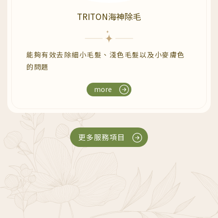
TRITON海神除毛
能夠有效去除細小毛髮、淺色毛髮以及小麥膚色
的問題
more
更多服務項目