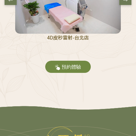
4D皮秒雷射-台北店
預約體驗