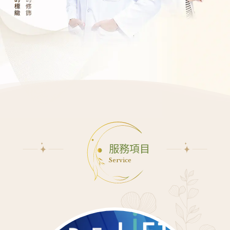
服務項目
Service