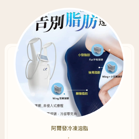
阿爾發冷凍溶脂