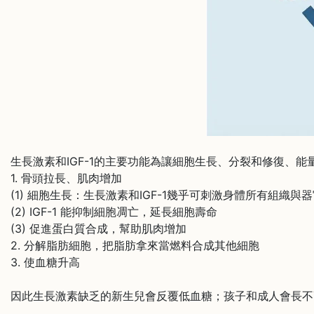
生長激素和IGF-1的主要功能為讓細胞生長、分裂和修復、
1. 骨頭拉長、肌肉增加
(1) 細胞生長：生長激素和IGF-1幾乎可刺激身體所有組
(2) IGF-1 能抑制細胞凋亡，延長細胞壽命
(3) 促進蛋白質合成，幫助肌肉增加
2. 分解脂肪細胞，把脂肪拿來當燃料合成其他細胞
3. 使血糖升高
因此生長激素缺乏的新生兒會反覆低血糖；孩子和成人會長不