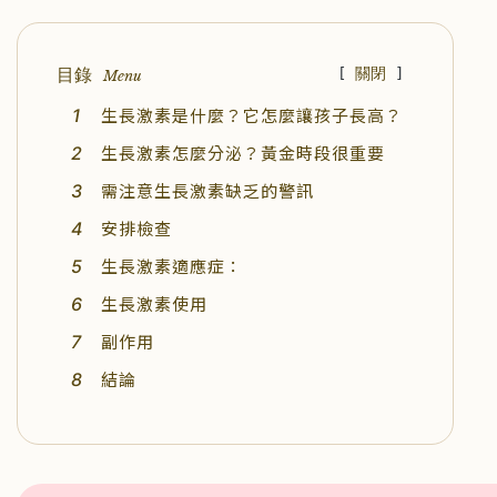
目錄
[
關閉
]
Menu
生長激素是什麼？它怎麼讓孩子長高？
生長激素怎麼分泌？黃金時段很重要
需注意生長激素缺乏的警訊
安排檢查
生長激素適應症：
生長激素使用
副作用
結論