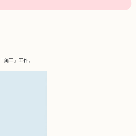
項「施工」工作。