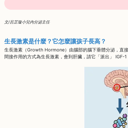
文/呂芷璇小兒內分泌主任
生長激素是什麼？它怎麼讓孩子長高？
生長激素（Growth Hormone）由腦部的腦下垂體分泌，
間接作用的方式為生長激素，會到肝臟，請它「派出」 IGF-1