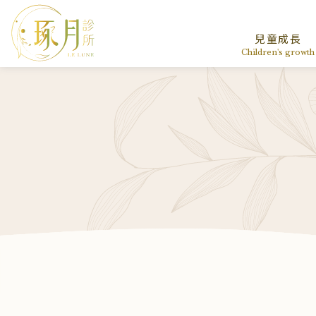
兒童成長
Children's growth