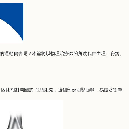
的運動傷害呢？本篇將以物理治療師的角度藉由生理、姿勢、
因此相對周圍的 骨頭組織，這個部份明顯脆弱，易隨著衝擊