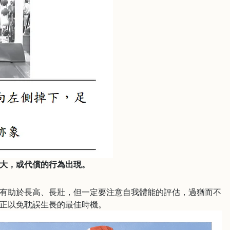
大，或代償的行為出現。
有助於長高、長壯，但一定要注意自我體能的評估，過猶而不
正以免耽誤生長的最佳時機。