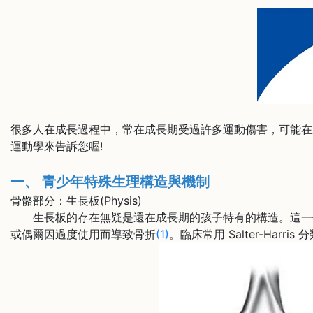
很多人在成長過程中，常在成長期受過許多運動傷害，可能在
運動學來告訴您喔!
一、 青少年特殊生理構造與機制
骨骼部分：生長板(Physis)
生長板的存在無疑是還在成長期的孩子特有的構造。這一個
或偶爾因過度使用而導致骨折
(1)
。臨床常用 Salter-Har