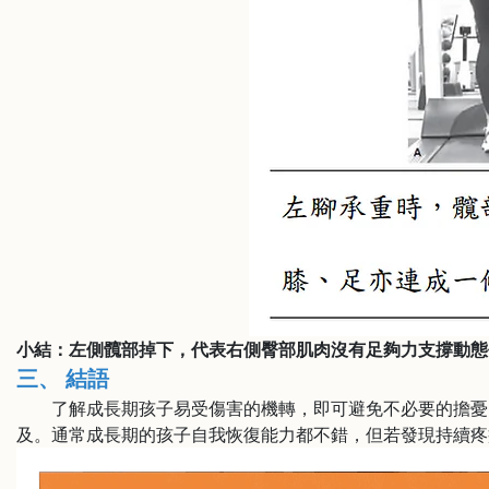
小結：左側髖部掉下，代表右側臀部肌肉沒有足夠力支撐動態
三、 結語
了解成長期孩子易受傷害的機轉，即可避免不必要的擔憂，
及。通常成長期的孩子自我恢復能力都不錯，但若發現持續疼