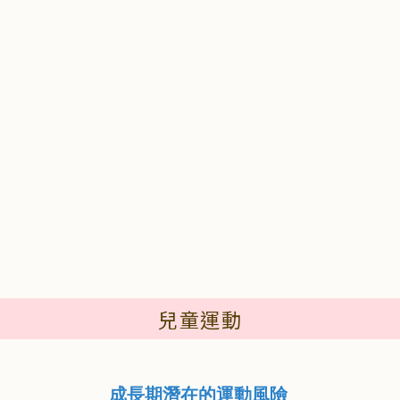
兒童運動
成長期潛在的運動風險