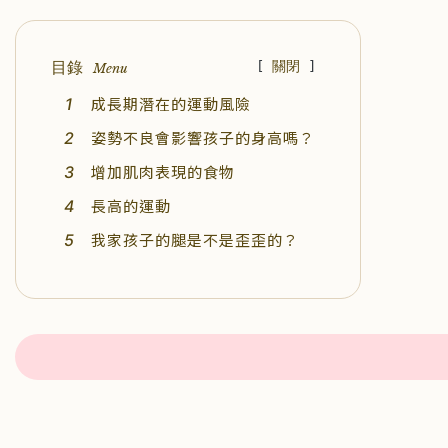
目錄
[
關閉
]
Menu
成長期潛在的運動風險
姿勢不良會影響孩子的身高嗎？
增加肌肉表現的食物
長高的運動
我家孩子的腿是不是歪歪的？