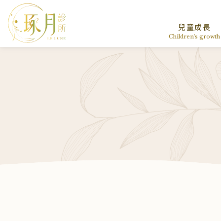
兒童成長
Children's growth