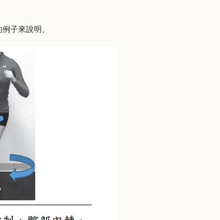
的例子來說明。