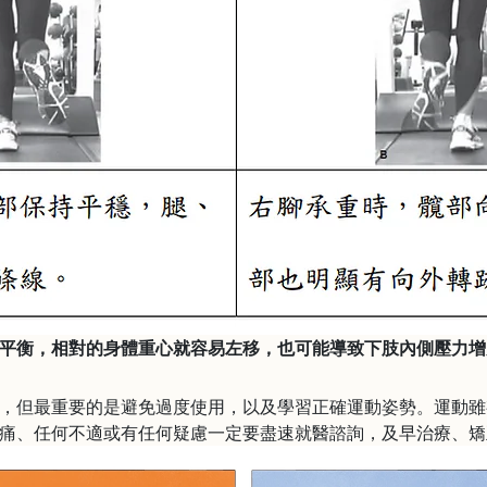
平衡，相對的身體重心就容易左移，也可能導致下肢內側壓力增
但最重要的是避免過度使用，以及學習正確運動姿勢。運動雖
痛、任何不適或有任何疑慮一定要盡速就醫諮詢，及早治療、矯