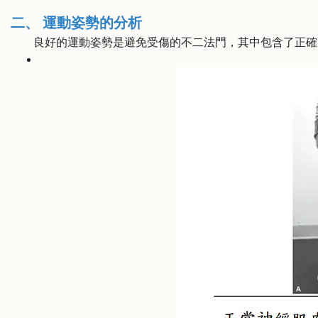
二、 運動姿勢的分析
良好的運動姿勢是避免受傷的不二法門，其中包含了正確的