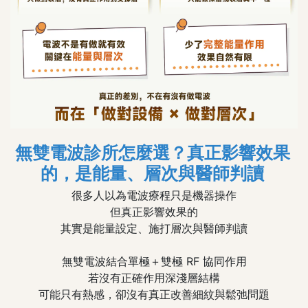
無雙電波診所怎麼選？真正影響效果
的，是能量、層次與醫師判讀
很多人以為電波療程只是機器操作
但真正影響效果的
其實是能量設定、施打層次與醫師判讀
無雙電波結合單極＋雙極 RF 協同作用
若沒有正確作用深淺層結構
可能只有熱感，卻沒有真正改善細紋與鬆弛問題