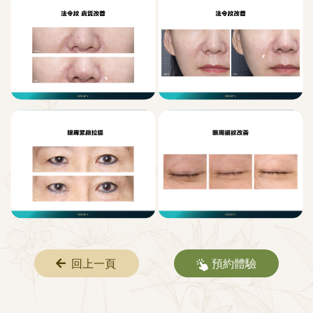
回上一頁
預約體驗