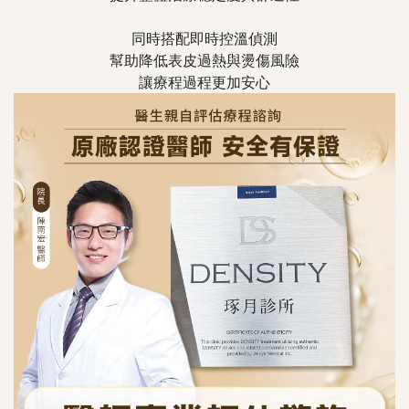
同時搭配即時控溫偵測
幫助降低表皮過熱與燙傷風險
讓療程過程更加安心