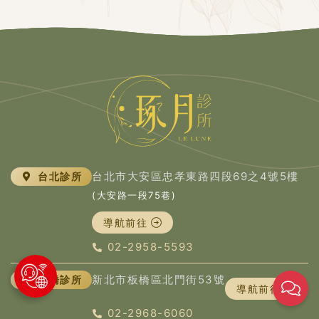
台北市大安區忠孝東路四段69之4號5樓
台北診所
(大安路一段75巷)
導航前往
02-2958-5593
新北市板橋區北門街53號
板橋診所
導航前往
02-2968-6060