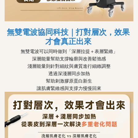
無雙電波協同科技｜打對層次，效果
才會真正出來
無雙電波可以同時做到「深層拉提＋表層緊緻」
深層能量幫助支撐輪廓與改善鬆弛感
淺層能量則針對細紋與膚質進行細緻調整
透過深淺層同步加熱
幫助刺激膠原蛋白新生
讓肌膚緊緻感與支撐力慢慢回來