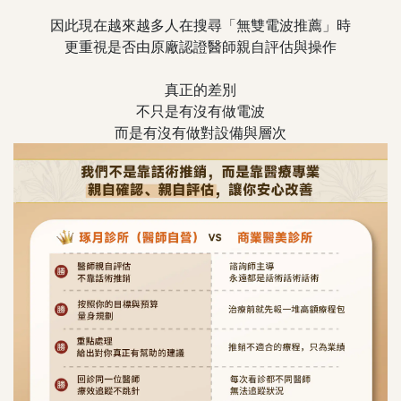
因此現在越來越多人在搜尋「無雙電波推薦」時
更重視是否由原廠認證醫師親自評估與操作
真正的差別
不只是有沒有做電波
而是有沒有做對設備與層次