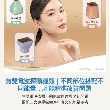
無雙電波探頭種類｜不同部位搭配不
同能量，才能精準改善問題
無雙電波依照不同肌膚厚度與老化問題
搭配三大專屬探頭進行客製化能量治療