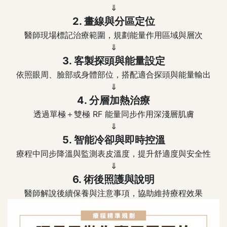
⇓
2. 畫線與分區定位
醫師現場標記治療範圍，規劃能量作用區域與層次
⇓
3. 客製探頭與能量設定
依照眼周、臉部或身體部位，搭配適合探頭與能量輸出
⇓
4. 分層加熱治療
透過單極＋雙極 RF 能量同步作用深淺層肌膚
⇓
5. 智能冷卻與即時控溫
療程中同步降溫與監測表皮溫度，提升舒適度與安全性
⇓
6. 術後照護與說明
醫師解說後續保養與注意事項，協助維持療程效果