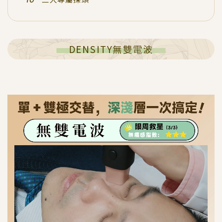
DENSITY無雙電波