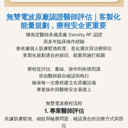
無雙電波原廠認證醫師評估｜客製化
能量規劃，療程安全更重要
陳南宏醫師具備原廠 Density RF 認證
與多年臨床操作經驗
會依據個人肌膚鬆弛程度、老化層次與治療部位
客製化規劃適合的探頭、能量與施打範圍
療程從評估、畫線、操作到術後照護
皆由醫師親自確認與執行
確保每一次療程建立在原廠設備
專業操作與醫療安全基礎上
無雙電波療程流程
1. 專業醫師評估
依據肌膚鬆弛、細紋與輪廓問題，確認適合的治療方式與部
位