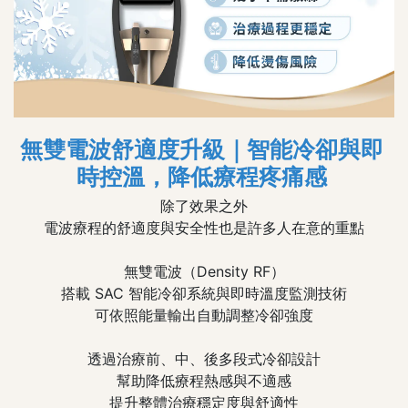
無雙電波舒適度升級｜智能冷卻與即
時控溫，降低療程疼痛感
除了效果之外
電波療程的舒適度與安全性也是許多人在意的重點
無雙電波（Density RF）
搭載 SAC 智能冷卻系統與即時溫度監測技術
可依照能量輸出自動調整冷卻強度
透過治療前、中、後多段式冷卻設計
幫助降低療程熱感與不適感
提升整體治療穩定度與舒適性