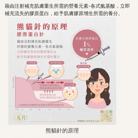
藉由注射補充肌膚重生所需的營養元素-各式氨基酸，立即
補充流失的膠原蛋白，給予肌膚膠原增生所需的養分。
熊貓針的原理