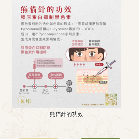
熊貓針的功效