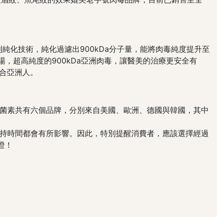
純化技術，純化過濾出900kDa分子量，能將肉毒純度提升至
，超高純度的900kDa亞洲肉毒，讓醫美的治療更安全有
合亞洲人。
菌素共有六個品牌，分別來自美國、歐洲、德國與韓國，其中
持時間都會有所影響。因此，特別提醒消費者，應該選擇經過
證！