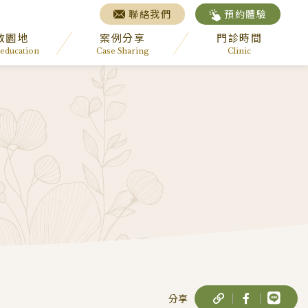
聯絡我們
預約體驗
教園地
案例分享
門診時間
 education
Case Sharing
Clinic
分享