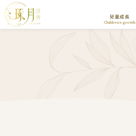
兒童成長
Children's growth