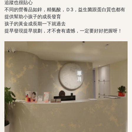
追蹤也很貼心
不同的營養品如鋅，精氨酸，Ｄ3，益生菌跟蛋白質也都有
提供幫助小孩子的成長發育
孩子的黃金成長期一下就過去
提早發現提早規劃，才不會有遺憾，一定要好好把握呀！