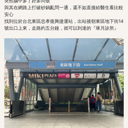
突然腦中多了好多問號
與其在網路上打破砂鍋亂問一通，還不如直接給醫生看比較
安心
找到位於台北東區忠孝復興捷運站，出站後朝東區地下街14
號出口上來，走路約五分鐘，就可以到達的『琢月診所』