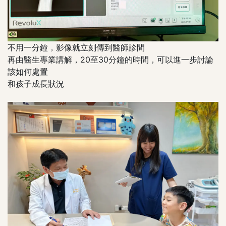
不用一分鐘，影像就立刻傳到醫師診間
再由醫生專業講解，20至30分鐘的時間，可以進一步討論
該如何處置
和孩子成長狀況