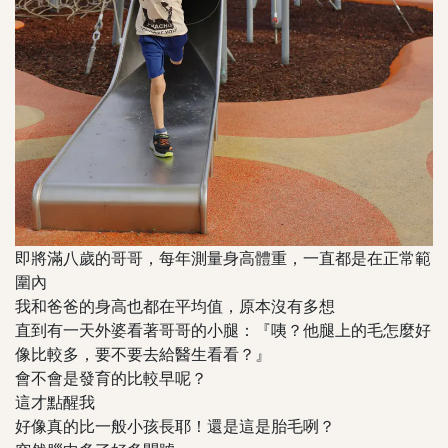
即將滿八歲的哥哥，每年測量身高體重，一直都是在正常範
圍內
我和爸爸的身高也都在平均值，原本沒有多想
直到有一天外婆看著哥哥的小腿：『咦？他腿上的毛怎麼好
像比較多，要不要去給醫生看看？』
會不會是發育的比較早呢？
這才點醒我
好像真的比一般小孩長耶！還是這是胎毛咧？