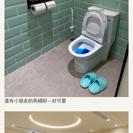
還有小朋友的馬桶耶～好可愛