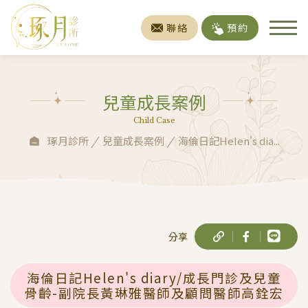
聯絡
預約
兒童成長案例
Child Case
琢月診所
兒童成長案例
海倫日記Helen's dia...
分享
海倫日記Helen's diary/成長門診及兒童
骨齡-副院長黃琳雅醫師及顧問醫師高銓宏