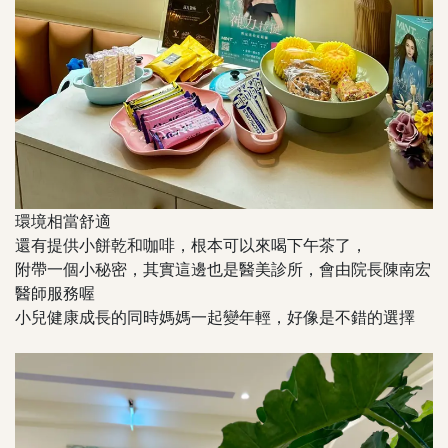
環境相當舒適
還有提供小餅乾和咖啡，根本可以來喝下午茶了，
附帶一個小秘密，其實這邊也是醫美診所，會由院長陳南宏
醫師服務喔
小兒健康成長的同時媽媽一起變年輕，好像是不錯的選擇