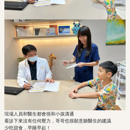
現場人員和醫生都會很和小孩溝通
看診下來沒有任何壓力，哥哥也很願意聽醫生的建議
少吃甜食，早睡早起！