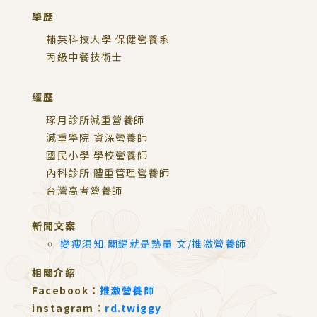
學歷
輔英科技大學 保健營養系
丙級中餐技術士
經歷
琢月診所減重營養師
減重學院 資深營養師
國民小學 學校營養師
內科診所 體重管理營養師
台灣高考營養師
新聞文案
變瘦須知:關鍵就是熱量 文/推激營養師
相關介紹
Facebook：
推激營養師
instagram：
rd.twiggy